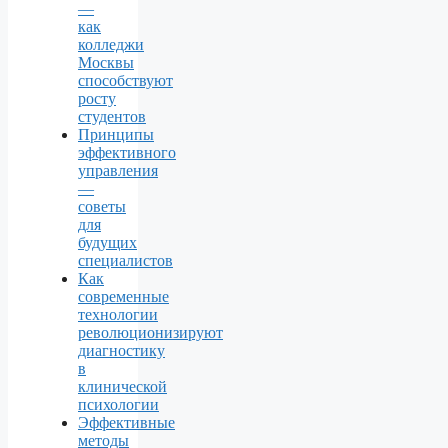
—
как
колледжи
Москвы
способствуют
росту
студентов
Принципы
эффективного
управления
—
советы
для
будущих
специалистов
Как
современные
технологии
революционизируют
диагностику
в
клинической
психологии
Эффективные
методы