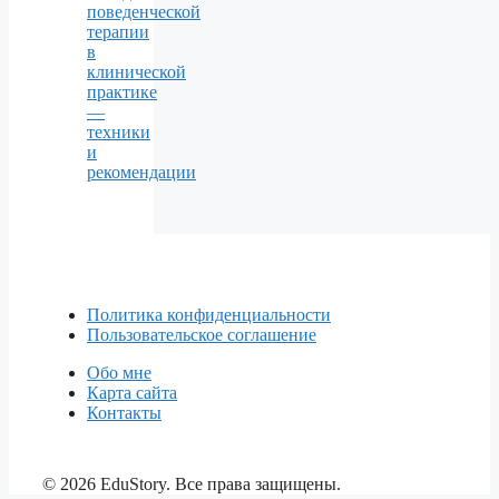
поведенческой
терапии
в
клинической
практике
—
техники
и
рекомендации
Политика конфиденциальности
Пользовательское соглашение
Обо мне
Карта сайта
Контакты
© 2026 EduStory. Все права защищены.