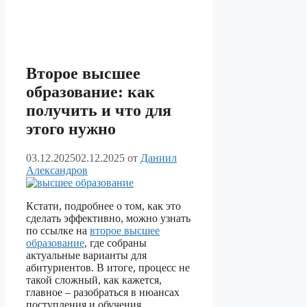
Второе высшее
образование: как
получить и что для
этого нужно
03.12.2025
02.12.2025
от
Даниил
Александров
Кстати, подробнее о том, как это
сделать эффективно, можно узнать
по ссылке на
второе высшее
образование
, где собраны
актуальные варианты для
абитуриентов. В итоге, процесс не
такой сложный, как кажется,
главное – разобраться в нюансах
поступления и обучения.